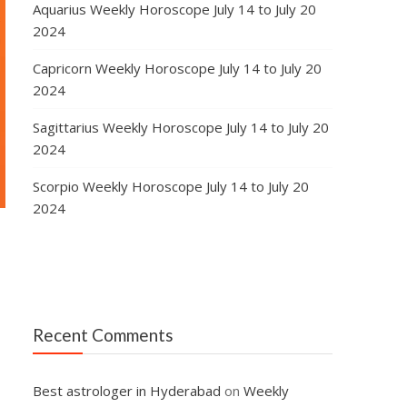
Aquarius Weekly Horoscope July 14 to July 20
2024
Capricorn Weekly Horoscope July 14 to July 20
2024
Sagittarius Weekly Horoscope July 14 to July 20
2024
Scorpio Weekly Horoscope July 14 to July 20
2024
Recent Comments
s
Best astrologer in Hyderabad
on
Weekly