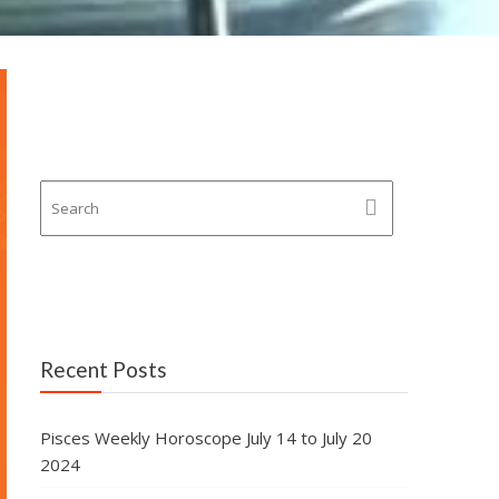
Recent Posts
Pisces Weekly Horoscope July 14 to July 20
2024