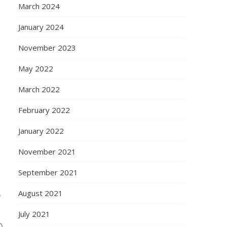
March 2024
January 2024
November 2023
May 2022
March 2022
February 2022
January 2022
November 2021
September 2021
August 2021
ు
July 2021
ి