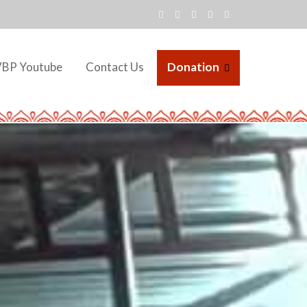
VBP Youtube
Contact Us
Donation