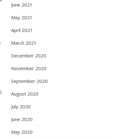
June 2021
May 2021
April 2021
ు
March 2021
December 2020
November 2020
September 2020
ి
August 2020
July 2020
June 2020
May 2020