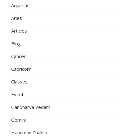
Aquarius
Aries
Articles
Blog
Cancer
Capricorn
Classes
Event
Gandharva Vedam
Gemini
Hanuman Chalisa