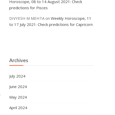
Horoscope, 08 to 14 August 2021: Check
predictions for Pisces
DIVYESH M MEHTA
on
Weekly Horoscope, 11
to 17 July 2021: Check predictions for Capricorn
Archives
July 2024
June 2024
s
May 2024
April 2024